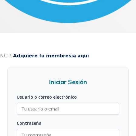
 INCP.
Adquiere tu membresía aquí
Iniciar Sesión
Usuario o correo electrónico
Contraseña