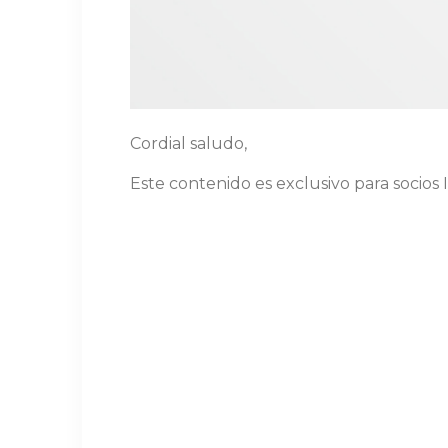
Cordial saludo,
Este contenido es exclusivo para socios