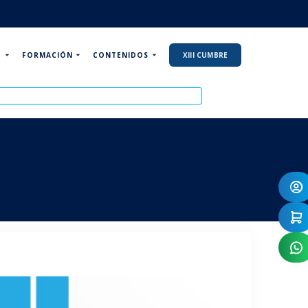
P
FORMACIÓN
CONTENIDOS
XIII CUMBRE