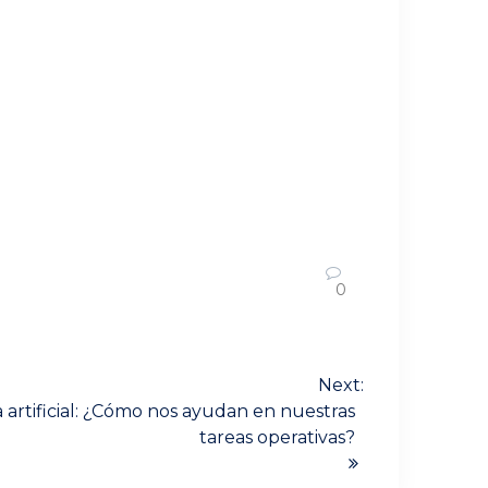
0
Next:
 artificial: ¿Cómo nos ayudan en nuestras
tareas operativas?