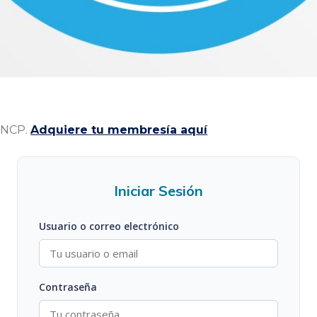
 INCP.
Adquiere tu membresía aquí
Iniciar Sesión
Usuario o correo electrónico
Contraseña