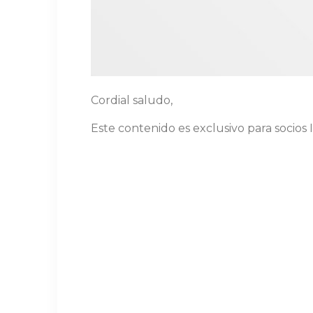
Cordial saludo,
Este contenido es exclusivo para socios