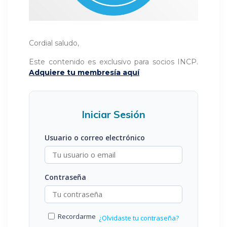
Cordial saludo,
Este contenido es exclusivo para socios INCP.
Adquiere tu membresía aquí
Iniciar Sesión
Usuario o correo electrónico
Contraseña
Recordarme
¿Olvidaste tu contraseña?