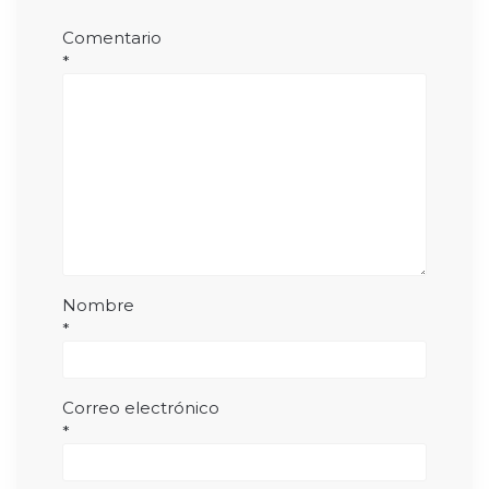
Comentario
*
Nombre
*
Correo electrónico
*