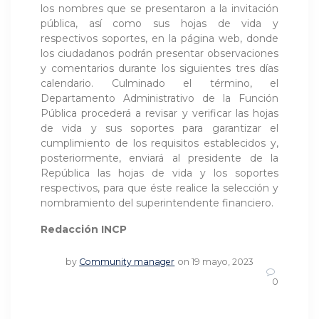
los nombres que se presentaron a la invitación
pública, así como sus hojas de vida y
respectivos soportes, en la página web, donde
los ciudadanos podrán presentar observaciones
y comentarios durante los siguientes tres días
calendario. Culminado el término, el
Departamento Administrativo de la Función
Pública procederá a revisar y verificar las hojas
de vida y sus soportes para garantizar el
cumplimiento de los requisitos establecidos y,
posteriormente, enviará al presidente de la
República las hojas de vida y los soportes
respectivos, para que éste realice la selección y
nombramiento del superintendente financiero.
Redacción INCP
by
Community manager
on 19 mayo, 2023
0