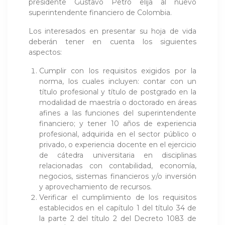
presidente Gustavo Petro elija al nuevo
superintendente financiero de Colombia.
Los interesados en presentar su hoja de vida
deberán tener en cuenta los siguientes
aspectos:
Cumplir con los requisitos exigidos por la
norma, los cuales incluyen: contar con un
título profesional y título de postgrado en la
modalidad de maestría o doctorado en áreas
afines a las funciones del superintendente
financiero; y tener 10 años de experiencia
profesional, adquirida en el sector público o
privado, o experiencia docente en el ejercicio
de cátedra universitaria en disciplinas
relacionadas con contabilidad, economía,
negocios, sistemas financieros y/o inversión
y aprovechamiento de recursos.
Verificar el cumplimiento de los requisitos
establecidos en el capítulo 1 del título 34 de
la parte 2 del título 2 del Decreto 1083 de