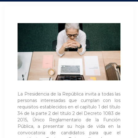
La Presidencia de la República invita a todas las
personas interesadas que cumplan con los
requisitos establecidos en el capítulo 1 del título
34 de la parte 2 del título 2 del Decreto 1083 de
2015, Único Reglamentario de la Función
Pública, a presentar su hoja de vida en la
convocatoria de candidatos para que el