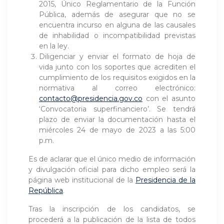
2015, Único Reglamentario de la Función
Pública, además de asegurar que no se
encuentra incurso en alguna de las causales
de inhabilidad o incompatibilidad previstas
en la ley.
Diligenciar y enviar el formato de hoja de
vida junto con los soportes que acrediten el
cumplimiento de los requisitos exigidos en la
normativa al correo electrónico:
contacto@presidencia.gov.co
con el asunto
‘Convocatoria superfinanciero’. Se tendrá
plazo de enviar la documentación hasta el
miércoles 24 de mayo de 2023 a las 5:00
p.m.
Es de aclarar que el único medio de información
y divulgación oficial para dicho empleo será la
página web institucional de la
Presidencia de la
República
.
Tras la inscripción de los candidatos, se
procederá a la publicación de la lista de todos