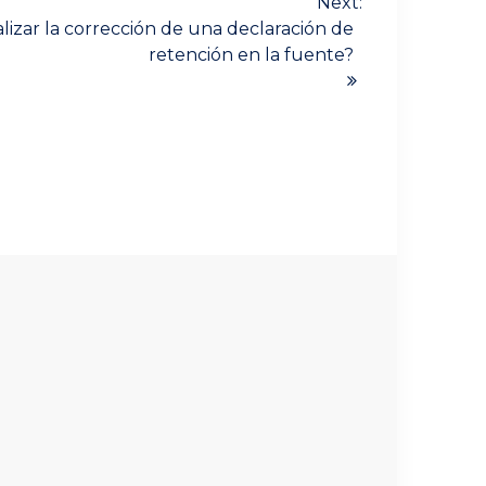
Next:
izar la corrección de una declaración de
retención en la fuente?