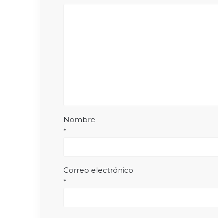
Nombre
*
Correo electrónico
*