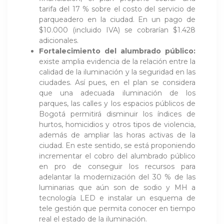
tarifa del 17 % sobre el costo del servicio de
parqueadero en la ciudad. En un pago de
$10.000 (incluido IVA) se cobrarían $1.428
adicionales.
Fortalecimiento del alumbrado público:
existe amplia evidencia de la relación entre la
calidad de la iluminación y la seguridad en las
ciudades. Así pues, en el plan se considera
que una adecuada iluminación de los
parques, las calles y los espacios públicos de
Bogotá permitirá disminuir los índices de
hurtos, homicidios y otros tipos de violencia,
además de ampliar las horas activas de la
ciudad. En este sentido, se está proponiendo
incrementar el cobro del alumbrado público
en pro de conseguir los recursos para
adelantar la modernización del 30 % de las
luminarias que aún son de sodio y MH a
tecnología LED e instalar un esquema de
tele gestión que permita conocer en tiempo
real el estado de la iluminación.