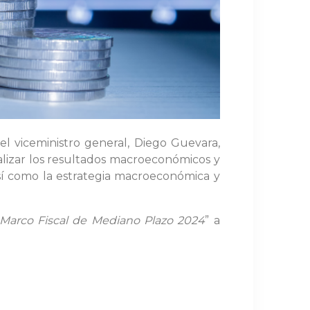
 el viceministro general, Diego Guevara,
alizar los resultados macroeconómicos y
 así como la estrategia macroeconómica y
 Marco Fiscal de Mediano Plazo 2024
” a