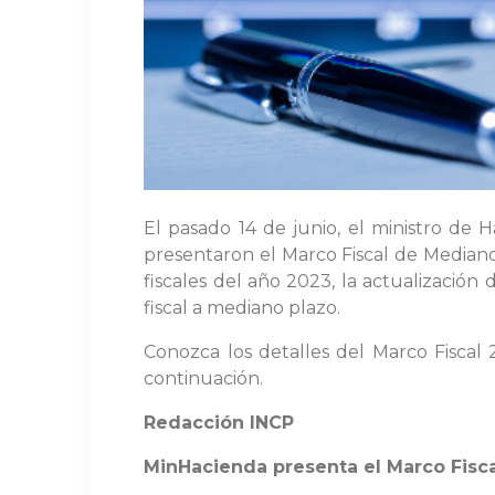
El pasado 14 de junio, el ministro de H
presentaron el Marco Fiscal de Mediano
fiscales del año 2023, la actualización
fiscal a mediano plazo.
Conozca los detalles del Marco Fiscal 
continuación.
Redacción INCP
MinHacienda presenta el Marco Fisc