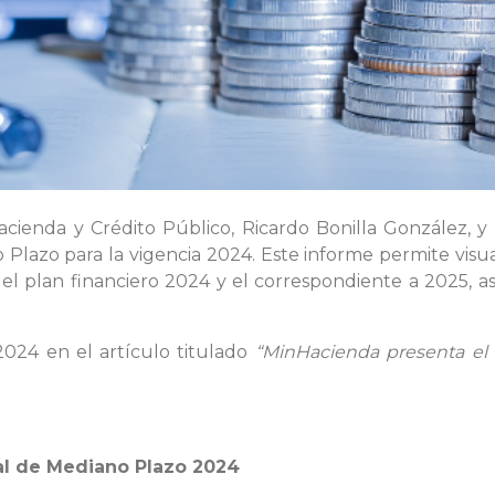
acienda y Crédito Público, Ricardo Bonilla González, y
 Plazo para la vigencia 2024. Este informe permite visu
 del plan financiero 2024 y el correspondiente a 2025,
2024 en el artículo titulado
“MinHacienda presenta el
al de Mediano Plazo 2024