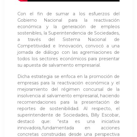
Con el fin de sumar a los esfuerzos del
Gobierno Nacional para la reactivación
económica y la generación de empleos
sostenibles, la Superintendencia de Sociedades,
a través del Sistema Nacional de
Competitividad e Innovación, convocó a una
jornada de diálogo con las agremiaciones de
todos los sectores económicos para presentar
su apuesta de salvamento empresarial.
Dicha estrategia se enfoca en la promoción de
empresas para la reactivación económica y el
mejoramiento del régimen concursal de la
insolvencia al salvamento empresarial, haciendo
recomendaciones para la presentación de
reportes de sostenibilidad. Al respecto, el
superintendente de Sociedades, Billy Escobar,
destacó que: “esta es una iniciativa
innovadora, fundamentada en acciones
concretas construidas desde una perspectiva