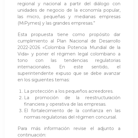
regional y nacional a partir del diálogo con
unidades de negocio de la economía popular,
las micro, pequeñas y medianas empresas
(MiPymes) y las grandes empresas.”
Esta propuesta tiene como propósito dar
cumplimiento al Plan Nacional de Desarrollo
2022-2026 «Colombia Potencia Mundial de la
Vida» y poner el régimen legal colombiano a
tono con las tendencias regulatorias
internacionales. En este sentido, el
superintendente expuso que se debe avanzar
en los siguientes temas:
La protección a los pequeños acreedores.
La promoción de la reestructuración
financiera y operativa de las empresas.
El fortalecimiento de la confianza en las
normas regulatorias del régimen concursal.
Para más información revise el adjunto a
continuación: