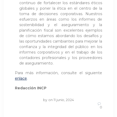
continuo de fortalecer los estándares éticos
globales y poner la ética en el centro de la
toma de decisiones corporativas. Nuestros
esfuerzos en áreas como los informes de
sostenibilidad y el aseguramiento y la
planificación fiscal son excelentes ejemplos
de cómo estamos abordando los desafíos y
las oportunidades cambiantes para mejorar la
confianza y la integridad del público en los
informes corporativos y en el trabajo de los
contadores profesionales y los proveedores
de aseguramiento.
Para más información, consulte el siguiente
enlace
.
Redacción INCP
by
on 11 junio, 2024
0