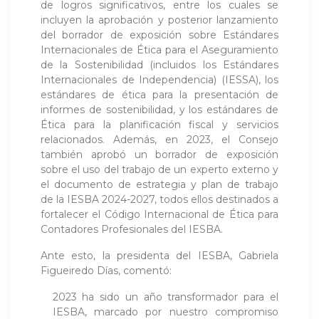
de logros significativos, entre los cuales se
incluyen la aprobación y posterior lanzamiento
del borrador de exposición sobre Estándares
Internacionales de Ética para el Aseguramiento
de la Sostenibilidad (incluidos los Estándares
Internacionales de Independencia) (IESSA), los
estándares de ética para la presentación de
informes de sostenibilidad, y los estándares de
Ética para la planificación fiscal y servicios
relacionados. Además, en 2023, el Consejo
también aprobó un borrador de exposición
sobre el uso del trabajo de un experto externo y
el documento de estrategia y plan de trabajo
de la IESBA 2024-2027, todos ellos destinados a
fortalecer el Código Internacional de Ética para
Contadores Profesionales del IESBA.
Ante esto, la presidenta del IESBA, Gabriela
Figueiredo Días, comentó:
2023 ha sido un año transformador para el
IESBA, marcado por nuestro compromiso