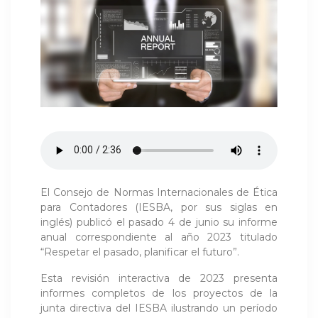
El Consejo de Normas Internacionales de Ética
para Contadores (IESBA, por sus siglas en
inglés) publicó el pasado 4 de junio su informe
anual correspondiente al año 2023 titulado
“Respetar el pasado, planificar el futuro”.
Esta revisión interactiva de 2023 presenta
informes completos de los proyectos de la
junta directiva del IESBA ilustrando un período