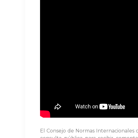
El Consejo de Normas Internacionales d