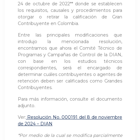
24 de octubre de 2022** donde se establecen
los requisitos, causales y procedimientos para
otorgar o retirar la calificación de Gran
Contribuyente en Colombia.
Entre las principales modificaciones que
introdujo la mencionada resolución,
encontramos que ahora el Comité Técnico de
Programas y Campañas de Control de la DIAN,
con base en los estudios técnicos
correspondientes, será el encargado de
determinar cuáles contribuyentes o agentes de
retención deben ser calificados como Grandes
Contribuyentes.
Para más información, consulte el documento
adjunto.
Ver:
Resolución No. 000191 del 8 de noviembre
de 2024 – DIAN
*Por medio de la cual se modifica parcialmente