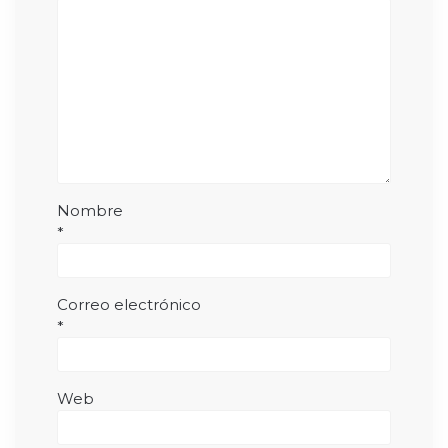
Nombre
*
Correo electrónico
*
Web