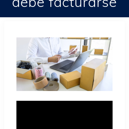
debe facturarse