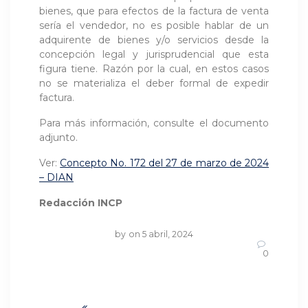
bienes, que para efectos de la factura de venta
sería el vendedor, no es posible hablar de un
adquirente de bienes y/o servicios desde la
concepción legal y jurisprudencial que esta
figura tiene. Razón por la cual, en estos casos
no se materializa el deber formal de expedir
factura.
Para más información, consulte el documento
adjunto.
Ver:
Concepto No. 172 del 27 de marzo de 2024
– DIAN
Redacción INCP
by
on 5 abril, 2024
0
Navegación