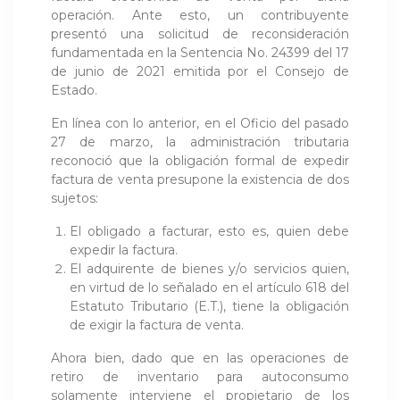
operación. Ante esto, un contribuyente
presentó una solicitud de reconsideración
fundamentada en la Sentencia No. 24399 del 17
de junio de 2021 emitida por el Consejo de
Estado.
En línea con lo anterior, en el Oficio del pasado
27 de marzo, la administración tributaria
reconoció que la obligación formal de expedir
factura de venta presupone la existencia de dos
sujetos:
El obligado a facturar, esto es, quien debe
expedir la factura.
El adquirente de bienes y/o servicios quien,
en virtud de lo señalado en el artículo 618 del
Estatuto Tributario (E.T.), tiene la obligación
de exigir la factura de venta.
Ahora bien, dado que en las operaciones de
retiro de inventario para autoconsumo
solamente interviene el propietario de los