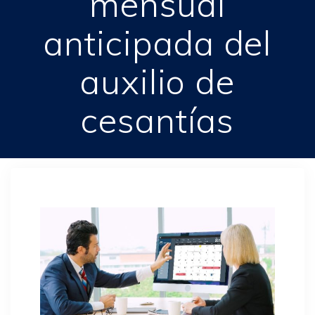
mensual
anticipada del
auxilio de
cesantías