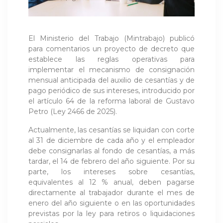
El Ministerio del Trabajo (Mintrabajo) publicó
para comentarios un proyecto de decreto que
establece las reglas operativas para
implementar el mecanismo de consignación
mensual anticipada del auxilio de cesantías y de
pago periódico de sus intereses, introducido por
el artículo 64 de la reforma laboral de Gustavo
Petro (Ley 2466 de 2025).
Actualmente, las cesantías se liquidan con corte
al 31 de diciembre de cada año y el empleador
debe consignarlas al fondo de cesantías, a más
tardar, el 14 de febrero del año siguiente. Por su
parte, los intereses sobre cesantías,
equivalentes al 12 % anual, deben pagarse
directamente al trabajador durante el mes de
enero del año siguiente o en las oportunidades
previstas por la ley para retiros o liquidaciones