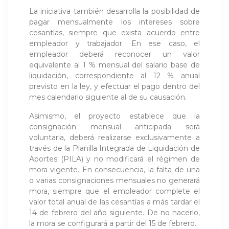
La iniciativa también desarrolla la posibilidad de
pagar mensualmente los intereses sobre
cesantías, siempre que exista acuerdo entre
empleador y trabajador. En ese caso, el
empleador deberá reconocer un valor
equivalente al 1 % mensual del salario base de
liquidación, correspondiente al 12 % anual
previsto en la ley, y efectuar el pago dentro del
mes calendario siguiente al de su causación.
Asimismo, el proyecto establece que la
consignación mensual anticipada será
voluntaria, deberá realizarse exclusivamente a
través de la Planilla Integrada de Liquidación de
Aportes (PILA) y no modificará el régimen de
mora vigente. En consecuencia, la falta de una
o varias consignaciones mensuales no generará
mora, siempre que el empleador complete el
valor total anual de las cesantías a más tardar el
14 de febrero del año siguiente. De no hacerlo,
la mora se configurará a partir del 15 de febrero.