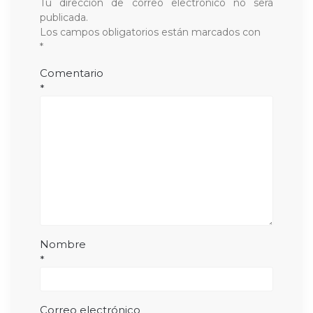
Tu dirección de correo electrónico no será
publicada.
Los campos obligatorios están marcados con
*
Comentario
*
Nombre
*
Correo electrónico