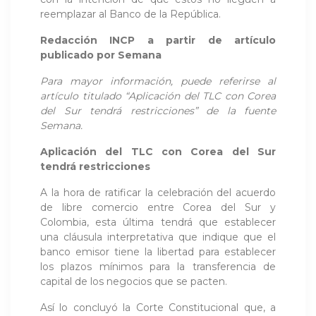
reemplazar al Banco de la República.
Redacción INCP a partir de artículo
publicado por
Semana
Para mayor información, puede referirse al
artículo titulado “
Aplicación del TLC con Corea
del Sur tendrá restricciones
” de la fuente
Semana.
Aplicación del TLC con Corea del Sur
tendrá restricciones
A la hora de ratificar la celebración del acuerdo
de libre comercio entre Corea del Sur y
Colombia, esta última tendrá que establecer
una cláusula interpretativa que indique que el
banco emisor tiene la libertad para establecer
los plazos mínimos para la transferencia de
capital de los negocios que se pacten.
Así lo concluyó la Corte Constitucional que, a