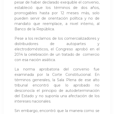
pesar de haber declarado exequible el convenio,
estableció que los términos de dos años,
prorrogables hasta por 12 meses más, solo
pueden servir de orientación política y no de
mandato que reemplace, a nivel interno, al
Banco de la República.
Pese a los reclamos de los comercializadores y
distribuidores de autopartes y
electrodomésticos, el Congreso aprobó en el
2014 la celebración de un tratado de comercio
con esa nación asiática.
La norma aprobatoria del convenio fue
examinada por la Corte Constitucional. En
términos generales, la Sala Plena de ese alto
tribunal encontró que lo aprobado no
desconocía el principio de autodeterminación
del Estado y no suponía una afectación de los
intereses nacionales.
Sin embargo, encontró que la manera como se