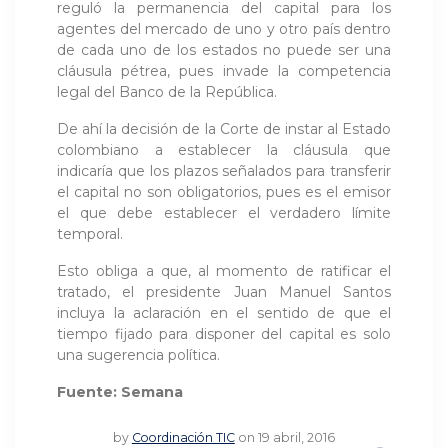
reguló la permanencia del capital para los
agentes del mercado de uno y otro país dentro
de cada uno de los estados no puede ser una
cláusula pétrea, pues invade la competencia
legal del Banco de la República.
De ahí la decisión de la Corte de instar al Estado
colombiano a establecer la cláusula que
indicaría que los plazos señalados para transferir
el capital no son obligatorios, pues es el emisor
el que debe establecer el verdadero límite
temporal.
Esto obliga a que, al momento de ratificar el
tratado, el presidente Juan Manuel Santos
incluya la aclaración en el sentido de que el
tiempo fijado para disponer del capital es solo
una sugerencia política.
Fuente: Semana
by
Coordinación TIC
on 19 abril, 2016