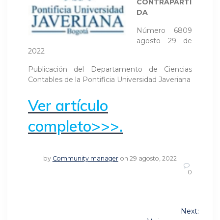
CONTRAPARTI
DA
Número 6809
agosto 29 de
2022
Publicación del Departamento de Ciencias
Contables de la Pontificia Universidad Javeriana
Ver artículo
completo>>>.
by
Community manager
on 29 agosto, 2022
0
Navegación
Next: