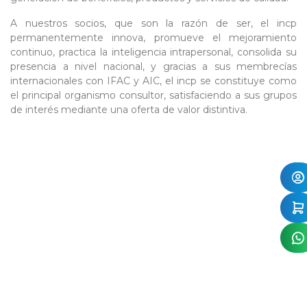
A nuestros socios, que son la razón de ser, el incp
permanentemente innova, promueve el mejoramiento
continuo, practica la inteligencia intrapersonal, consolida su
presencia a nivel nacional, y gracias a sus membrecías
internacionales con IFAC y AIC, el incp se constituye como
el principal organismo consultor, satisfaciendo a sus grupos
de interés mediante una oferta de valor distintiva.