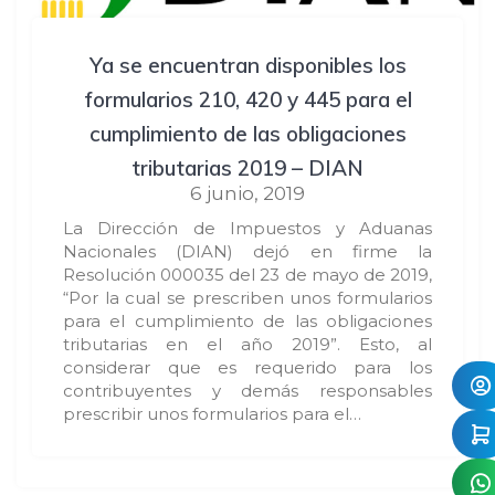
Ya se encuentran disponibles los
formularios 210, 420 y 445 para el
cumplimiento de las obligaciones
tributarias 2019 – DIAN
6 junio, 2019
La Dirección de Impuestos y Aduanas
Nacionales (DIAN) dejó en firme la
Resolución 000035 del 23 de mayo de 2019,
“Por la cual se prescriben unos formularios
para el cumplimiento de las obligaciones
tributarias en el año 2019”. Esto, al
considerar que es requerido para los
contribuyentes y demás responsables
prescribir unos formularios para el…