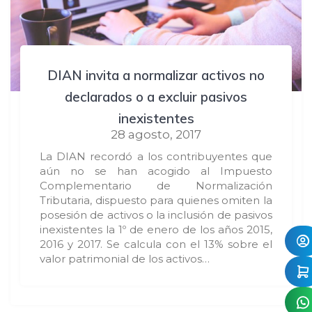
DIAN invita a normalizar activos no
declarados o a excluir pasivos
inexistentes
28 agosto, 2017
La DIAN recordó a los contribuyentes que
aún no se han acogido al Impuesto
Complementario de Normalización
Tributaria, dispuesto para quienes omiten la
posesión de activos o la inclusión de pasivos
inexistentes la 1º de enero de los años 2015,
2016 y 2017. Se calcula con el 13% sobre el
valor patrimonial de los activos…