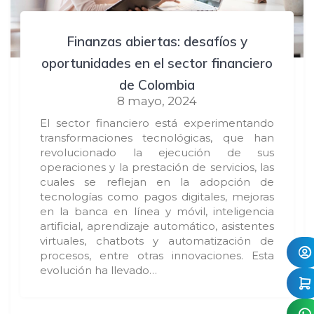
Finanzas abiertas: desafíos y
oportunidades en el sector financiero
de Colombia
8 mayo, 2024
El sector financiero está experimentando
transformaciones tecnológicas, que han
revolucionado la ejecución de sus
operaciones y la prestación de servicios, las
cuales se reflejan en la adopción de
tecnologías como pagos digitales, mejoras
en la banca en línea y móvil, inteligencia
artificial, aprendizaje automático, asistentes
virtuales, chatbots y automatización de
procesos, entre otras innovaciones. Esta
evolución ha llevado…