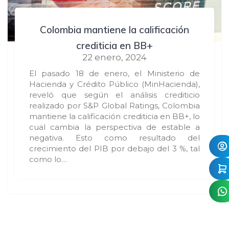
Colombia mantiene la calificación
crediticia en BB+
22 enero, 2024
El pasado 18 de enero, el Ministerio de
Hacienda y Crédito Público (MinHacienda),
reveló que según el análisis crediticio
realizado por S&P Global Ratings, Colombia
mantiene la calificación crediticia en BB+, lo
cual cambia la perspectiva de estable a
negativa. Esto como resultado del
crecimiento del PIB por debajo del 3 %, tal
como lo…