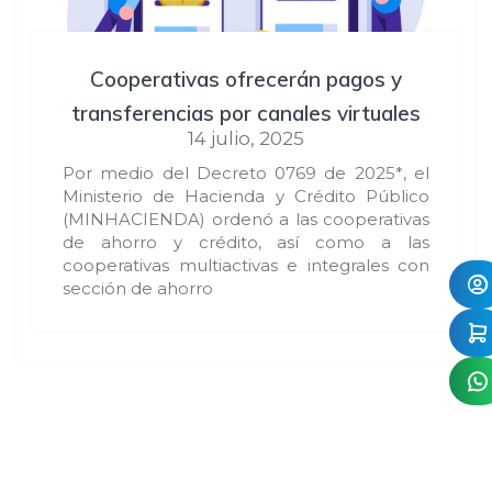
Cooperativas ofrecerán pagos y
transferencias por canales virtuales
14 julio, 2025
Por medio del Decreto 0769 de 2025*, el
Ministerio de Hacienda y Crédito Público
(MINHACIENDA) ordenó a las cooperativas
de ahorro y crédito, así como a las
cooperativas multiactivas e integrales con
sección de ahorro