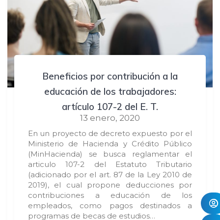
Beneficios por contribución a la
educación de los trabajadores:
artículo 107-2 del E. T.
13 enero, 2020
En un proyecto de decreto expuesto por el
Ministerio de Hacienda y Crédito Público
(MinHacienda) se busca reglamentar el
articulo 107-2 del Estatuto Tributario
(adicionado por el art. 87 de la Ley 2010 de
2019), el cual propone deducciones por
contribuciones a educación de los
empleados, como pagos destinados a
programas de becas de estudios…