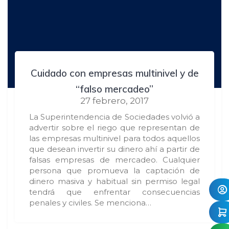
Cuidado con empresas multinivel y de
“falso mercadeo”
27 febrero, 2017
La Superintendencia de Sociedades volvió a
advertir sobre el riego que representan de
las empresas multinivel para todos aquellos
que desean invertir su dinero ahí a partir de
falsas empresas de mercadeo. Cualquier
persona que promueva la captación de
dinero masiva y habitual sin permiso legal
tendrá que enfrentar consecuencias
penales y civiles. Se menciona…