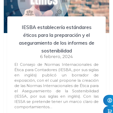
IESBA establecería estándares
éticos para la preparación y el
aseguramiento de los informes de
sostenibilidad
6 febrero, 2024
El Consejo de Normas Internacionales de
Ética para Contadores (IESBA, por sus siglas
en inglés) publicó un borrador de
exposición, con el cual propone la creación
de las Normas Internacionales de Ética para
el Aseguramiento de la Sostenibilidad
(IESSA, por sus siglas en inglés). Con las
IESSA se pretende tener un marco claro de
comportamientos…