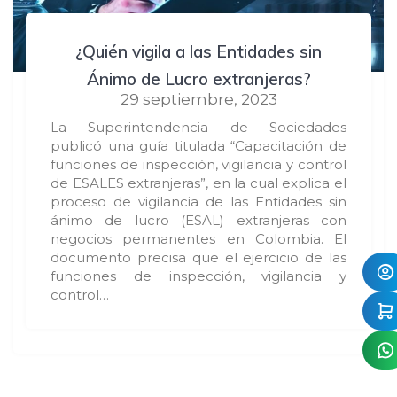
¿Quién vigila a las Entidades sin
Ánimo de Lucro extranjeras?
29 septiembre, 2023
La Superintendencia de Sociedades
publicó una guía titulada “Capacitación de
funciones de inspección, vigilancia y control
de ESALES extranjeras”, en la cual explica el
proceso de vigilancia de las Entidades sin
ánimo de lucro (ESAL) extranjeras con
negocios permanentes en Colombia. El
documento precisa que el ejercicio de las
funciones de inspección, vigilancia y
control…