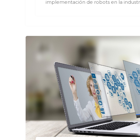
implementación de robots en la industr