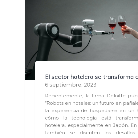
El sector hotelero se transforma 
6 septiembre, 2023
Recientemente, la firma Deloitte pu
“Robots en hoteles: un futuro en pañale
la experiencia de hospedarse en un 
cómo la tecnología está transform
hotelera, especialmente en Japón. E
también se discuten los desafíos