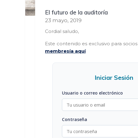
El futuro de la auditoría
23 mayo, 2019
Cordial saludo,
Este contenido es exclusivo para socio
membresía aquí
Iniciar Sesión
Usuario o correo electrónico
Contraseña