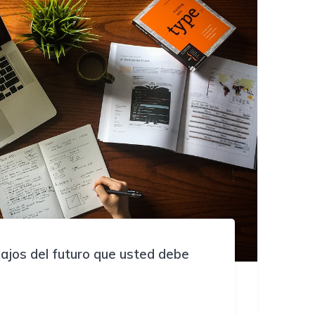
ajos del futuro que usted debe