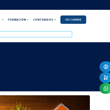
P
FORMACIÓN
CONTENIDOS
XIII CUMBRE