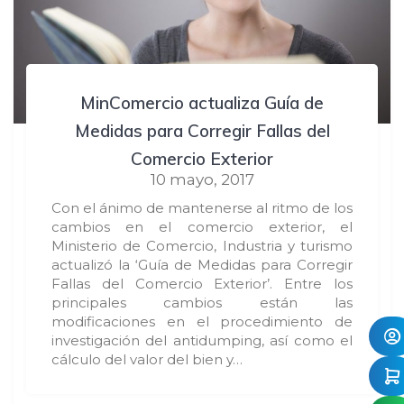
MinComercio actualiza Guía de
Medidas para Corregir Fallas del
Comercio Exterior
10 mayo, 2017
Con el ánimo de mantenerse al ritmo de los
cambios en el comercio exterior, el
Ministerio de Comercio, Industria y turismo
actualizó la ‘Guía de Medidas para Corregir
Fallas del Comercio Exterior’. Entre los
principales cambios están las
modificaciones en el procedimiento de
investigación del antidumping, así como el
cálculo del valor del bien y…