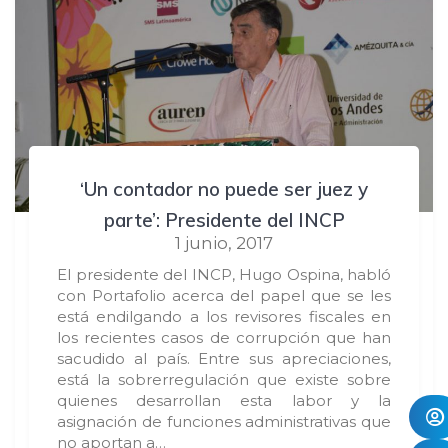
‘Un contador no puede ser juez y
parte’: Presidente del INCP
1 junio, 2017
El presidente del INCP, Hugo Ospina, habló
con Portafolio acerca del papel que se les
está endilgando a los revisores fiscales en
los recientes casos de corrupción que han
sacudido al país. Entre sus apreciaciones,
está la sobrerregulación que existe sobre
quienes desarrollan esta labor y la
asignación de funciones administrativas que
no aportan a…