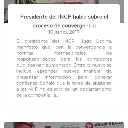
Presidente del INCP habla sobre el
proceso de convergencia
16 junio, 2017
El presidente del INCP, Hugo Ospina,
manifestó que, con la convergencia a
normas internacionales, las
responsabilidades para los contadores
públicos han aumentado. Entre lo nuevo se
incluye aprender nuevas manera de
presentar información para generar
confianza. Señaló que la tarea de ajustarse
a las NIIF no es solo de un departamento
de la compañía, la…