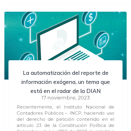
La automatización del reporte de
información exógena, un tema que
está en el radar de la DIAN
17 noviembre, 2023
Recientemente, el Instituto Nacional de
Contadores Públicos – INCP, haciendo uso
del derecho de petición contenido en el
artículo 23 de la Constitución Política de