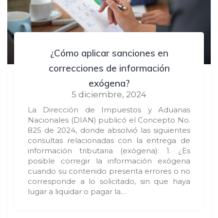
¿Cómo aplicar sanciones en
correcciones de información
exógena?
5 diciembre, 2024
La Dirección de Impuestos y Aduanas
Nacionales (DIAN) publicó el Concepto No.
825 de 2024, donde absolvió las siguientes
consultas relacionadas con la entrega de
información tributaria (exógena): 1. ¿Es
posible corregir la información exógena
cuando su contenido presenta errores o no
corresponde a lo solicitado, sin que haya
lugar a liquidar o pagar la…