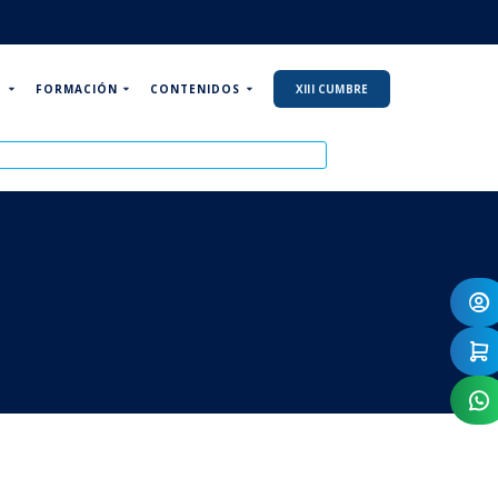
P
FORMACIÓN
CONTENIDOS
XIII CUMBRE