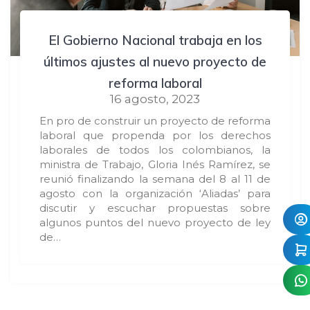
El Gobierno Nacional trabaja en los
últimos ajustes al nuevo proyecto de
reforma laboral
16 agosto, 2023
En pro de construir un proyecto de reforma
laboral que propenda por los derechos
laborales de todos los colombianos, la
ministra de Trabajo, Gloria Inés Ramírez, se
reunió finalizando la semana del 8 al 11 de
agosto con la organización ‘Aliadas’ para
discutir y escuchar propuestas sobre
algunos puntos del nuevo proyecto de ley
de…