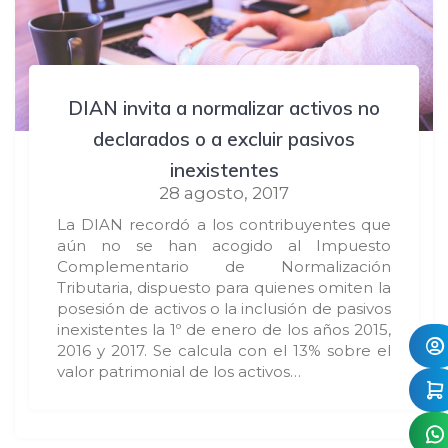
DIAN invita a normalizar activos no
declarados o a excluir pasivos
inexistentes
28 agosto, 2017
La DIAN recordó a los contribuyentes que
aún no se han acogido al Impuesto
Complementario de Normalización
Tributaria, dispuesto para quienes omiten la
posesión de activos o la inclusión de pasivos
inexistentes la 1º de enero de los años 2015,
2016 y 2017. Se calcula con el 13% sobre el
valor patrimonial de los activos…