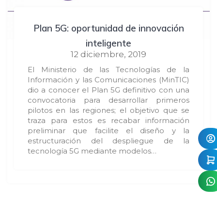
Plan 5G: oportunidad de innovación
inteligente
12 diciembre, 2019
El Ministerio de las Tecnologías de la
Información y las Comunicaciones (MinTIC)
dio a conocer el Plan 5G definitivo con una
convocatoria para desarrollar primeros
pilotos en las regiones; el objetivo que se
traza para estos es recabar información
preliminar que facilite el diseño y la
estructuración del despliegue de la
tecnología 5G mediante modelos…