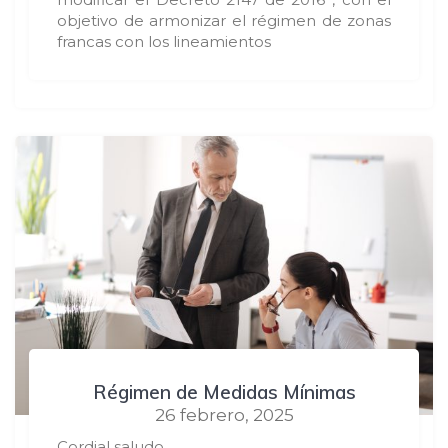
objetivo de armonizar el régimen de zonas
francas con los lineamientos
Régimen de Medidas Mínimas
26 febrero, 2025
Cordial saludo,