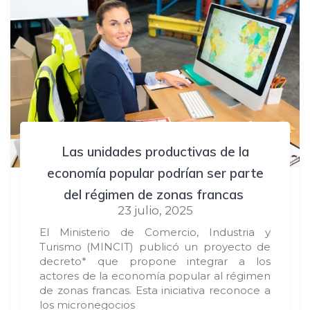
Las unidades productivas de la
economía popular podrían ser parte
del régimen de zonas francas
23 julio, 2025
El Ministerio de Comercio, Industria y
Turismo (MINCIT) publicó un proyecto de
decreto* que propone integrar a los
actores de la economía popular al régimen
de zonas francas. Esta iniciativa reconoce a
los micronegocios