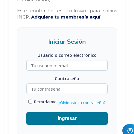
Este contenido es exclusivo para socios
INCP.
Adquiere tu membresía aquí
Iniciar Sesión
Usuario o correo electrónico
Contraseña
Recordarme
¿Olvidaste tu contraseña?
Ingresar