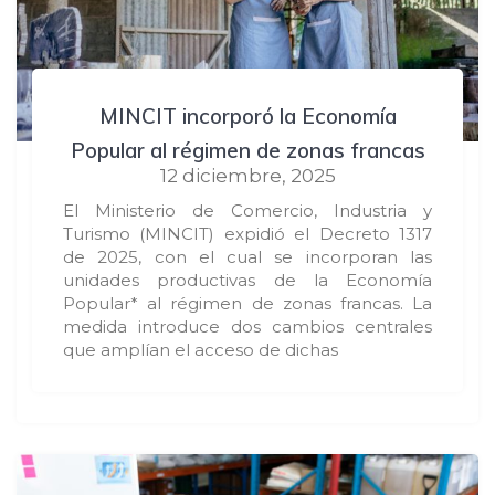
MINCIT incorporó la Economía
Popular al régimen de zonas francas
12 diciembre, 2025
El Ministerio de Comercio, Industria y
Turismo (MINCIT) expidió el Decreto 1317
de 2025, con el cual se incorporan las
unidades productivas de la Economía
Popular* al régimen de zonas francas. La
medida introduce dos cambios centrales
que amplían el acceso de dichas