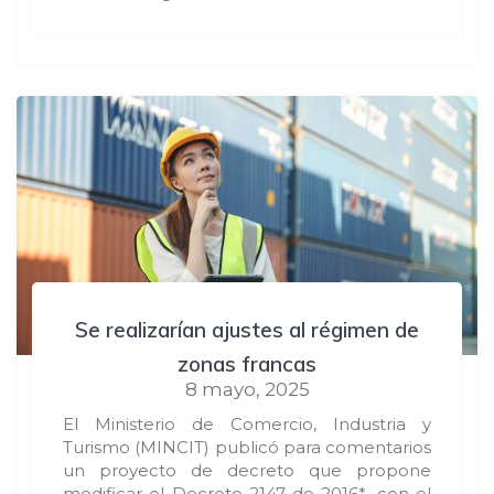
Se realizarían ajustes al régimen de
zonas francas
8 mayo, 2025
El Ministerio de Comercio, Industria y
Turismo (MINCIT) publicó para comentarios
un proyecto de decreto que propone
modificar el Decreto 2147 de 2016*, con el