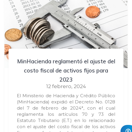
MinHacienda reglamentó el ajuste del
costo fiscal de activos fijos para
2023
12 febrero, 2024
El Ministerio de Hacienda y Crédito Público
(MinHacienda) expidió el Decreto No. 0128
del 7 de febrero de 2024*, con el cual
reglamenta los artículos 70 y 73 del
Estatuto Tributario (E.T.) en lo relacionado
con el ajuste del costo fiscal de los activos