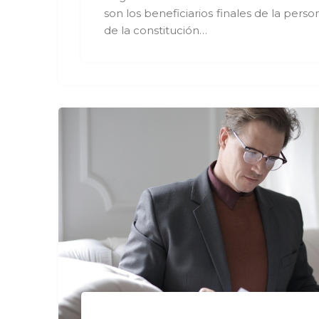
son los beneficiarios finales de la perso
de la constitución…