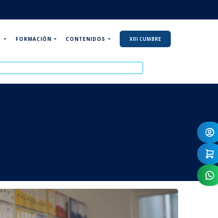
P
FORMACIÓN
CONTENIDOS
XIII CUMBRE