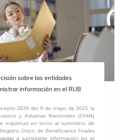
cisión sobre las entidades
nistrar información en el RUB
cepto 2839 del 9 de mayo de 2023, la
uestos y Aduanas Nacionales (DIAN)
nte inquietud en torno al suministro de
Registro Único de Beneficiarios Finales
igadas a suministrar información en el