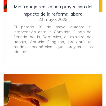
MinTrabajo realizó una proyección del
impacto de la reforma laboral
23 mayo, 2025
El pasado 20 de mayo, durante su
intervención ante la Comisión Cuarta del
Senado de la República, el ministro del
trabajo, Antonio Sanguino, presentó un
modelo económico que proyecta los
efectos