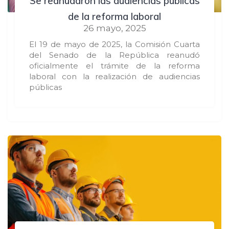
Se reanudaron las audiencias públicas
de la reforma laboral
26 mayo, 2025
El 19 de mayo de 2025, la Comisión Cuarta
del Senado de la República reanudó
oficialmente el trámite de la reforma
laboral con la realización de audiencias
públicas