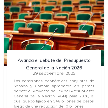
Avanza el debate del Presupuesto
General de la Nación 2026
29 septiembre, 2025
Las comisiones económicas conjuntas de
Senado y Cámara aprobaron en primer
debate el Proyecto de Ley del Presupuesto
General de la Nación (PGN) para 2026, el
cual quedó fijado en 546 billones de pesos,
luego de una reducción de 10 billones