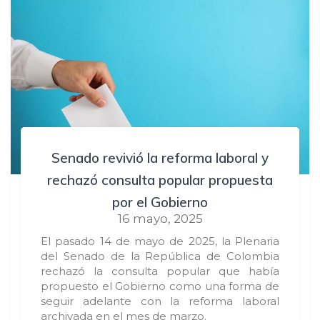
Senado revivió la reforma laboral y
rechazó consulta popular propuesta
por el Gobierno
16 mayo, 2025
El pasado 14 de mayo de 2025, la Plenaria
del Senado de la República de Colombia
rechazó la consulta popular que había
propuesto el Gobierno como una forma de
seguir adelante con la reforma laboral
archivada en el mes de marzo.