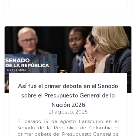
Así fue el primer debate en el Senado
sobre el Presupuesto General de la
Nación 2026
21 agosto, 2025
El pasado 19 de agosto transcurrió en el
Senado de la República de Colombia el
primer debate del Presupuesto General de