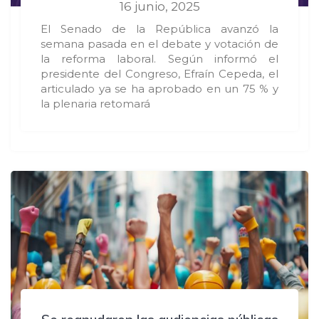
16 junio, 2025
El Senado de la República avanzó la
semana pasada en el debate y votación de
la reforma laboral. Según informó el
presidente del Congreso, Efraín Cepeda, el
articulado ya se ha aprobado en un 75 % y
la plenaria retomará