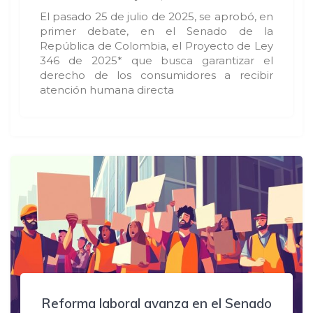
El pasado 25 de julio de 2025, se aprobó, en
primer debate, en el Senado de la
República de Colombia, el Proyecto de Ley
346 de 2025* que busca garantizar el
derecho de los consumidores a recibir
atención humana directa
Reforma laboral avanza en el Senado