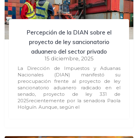
Percepción de la DIAN sobre el
proyecto de ley sancionatorio
aduanero del sector privado
15 diciembre, 2025
La Dirección de Impuestos y Aduanas
Nacionales (DIAN) manifestó su
preocupación frente al proyecto de ley
sancionatorio aduanero radicado en el
senado, proyecto de ley 331 de
2025recientemente por la senadora Paola
Holguín. Aunque, según el