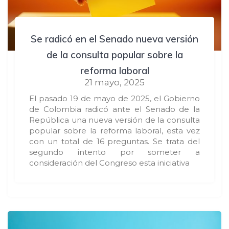
Se radicó en el Senado nueva versión
de la consulta popular sobre la
reforma laboral
21 mayo, 2025
El pasado 19 de mayo de 2025, el Gobierno
de Colombia radicó ante el Senado de la
República una nueva versión de la consulta
popular sobre la reforma laboral, esta vez
con un total de 16 preguntas. Se trata del
segundo intento por someter a
consideración del Congreso esta iniciativa