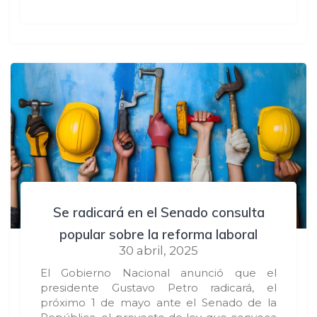
Se radicará en el Senado consulta
popular sobre la reforma laboral
30 abril, 2025
El Gobierno Nacional anunció que el
presidente Gustavo Petro radicará, el
próximo 1 de mayo ante el Senado de la