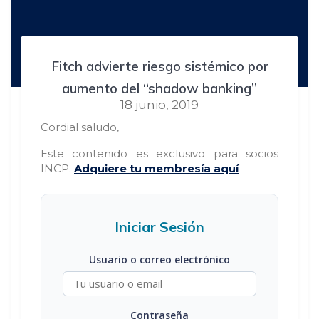
Fitch advierte riesgo sistémico por
aumento del “shadow banking”
18 junio, 2019
Cordial saludo,
Este contenido es exclusivo para socios
INCP.
Adquiere tu membresía aquí
Iniciar Sesión
Usuario o correo electrónico
Contraseña