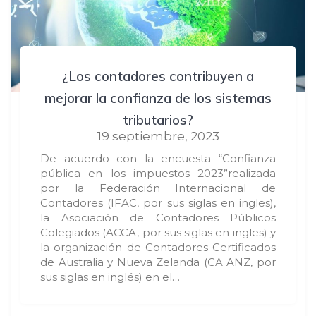
¿Los contadores contribuyen a
mejorar la confianza de los sistemas
tributarios?
19 septiembre, 2023
De acuerdo con la encuesta “Confianza
pública en los impuestos 2023”realizada
por la Federación Internacional de
Contadores (IFAC, por sus siglas en ingles),
la Asociación de Contadores Públicos
Colegiados (ACCA, por sus siglas en ingles) y
la organización de Contadores Certificados
de Australia y Nueva Zelanda (CA ANZ, por
sus siglas en inglés) en el…