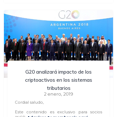
G20 analizará impacto de los
criptoactivos en los sistemas
tributarios
2 enero, 2019
Cordial saludo,
Este contenido es exclusivo para socios