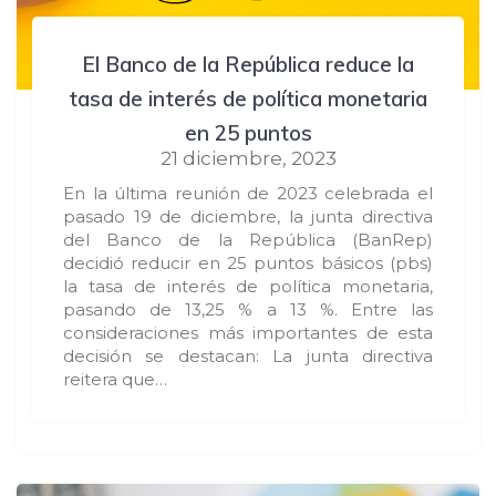
El Banco de la República reduce la
tasa de interés de política monetaria
en 25 puntos
21 diciembre, 2023
En la última reunión de 2023 celebrada el
pasado 19 de diciembre, la junta directiva
del Banco de la República (BanRep)
decidió reducir en 25 puntos básicos (pbs)
la tasa de interés de política monetaria,
pasando de 13,25 % a 13 %. Entre las
consideraciones más importantes de esta
decisión se destacan: La junta directiva
reitera que…