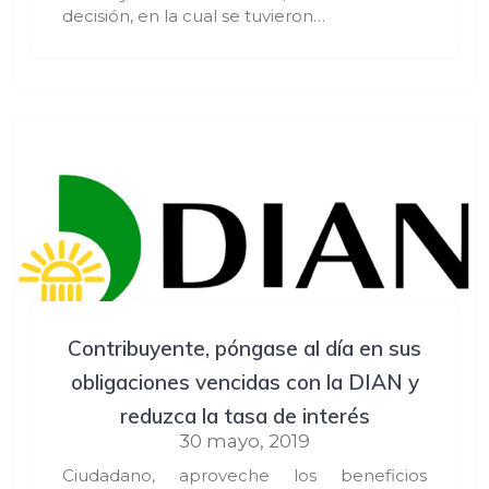
decisión, en la cual se tuvieron…
Contribuyente, póngase al día en sus
obligaciones vencidas con la DIAN y
reduzca la tasa de interés
30 mayo, 2019
Ciudadano, aproveche los beneficios