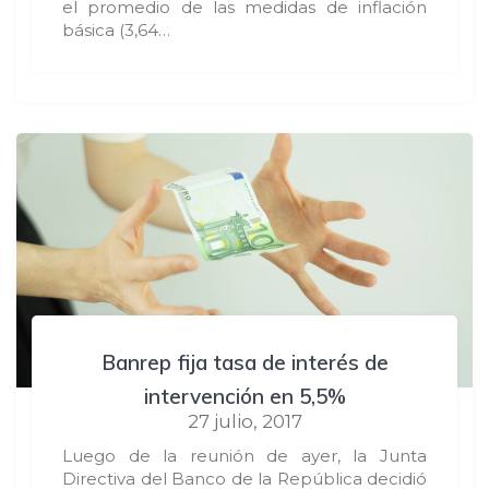
el promedio de las medidas de inflación
básica (3,64…
Banrep fija tasa de interés de
intervención en 5,5%
27 julio, 2017
Luego de la reunión de ayer, la Junta
Directiva del Banco de la República decidió