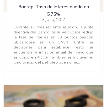
Banrep: Tasa de interés queda en
5,75%
5 julio, 2017
Durante su más reciente reunión, la junta
directiva del Banco de la República redujo
la tasa de interés en 50 puntos básicos,
ubicándose en un 5,75%. Entre las
decisiones para establecer esto se
encuentra la inflación anual de mayo que
se ubicó en 4,37%. También se incluyen el
bajo precio del petróleo que no ha…