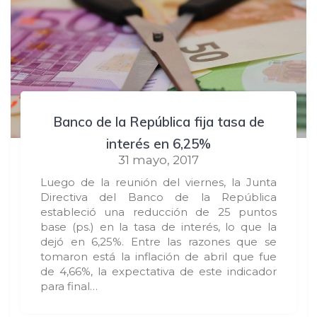
Banco de la República fija tasa de
interés en 6,25%
31 mayo, 2017
Luego de la reunión del viernes, la Junta
Directiva del Banco de la República
estableció una reducción de 25 puntos
base (ps.) en la tasa de interés, lo que la
dejó en 6,25%. Entre las razones que se
tomaron está la inflación de abril que fue
de 4,66%, la expectativa de este indicador
para final…