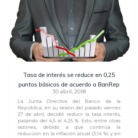
Tasa de interés se reduce en 0,25
puntos básicos de acuerdo a BanRep
30 abril, 2018
La Junta Directiva del Banco de la
República, en su sesión del pasado viernes
27 de abril, decidió reducir la tasa interés,
pasando del 4,5 al 4,25 %. Esto, entre otras
razones, debido a que continúa la
reducción en la inflación anual (3,14 %) y en