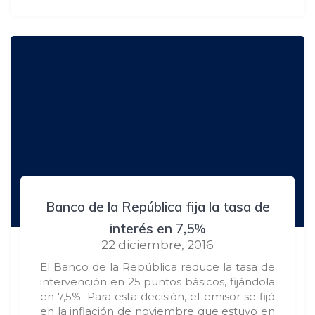
Banco de la República fija la tasa de
interés en 7,5%
22 diciembre, 2016
El Banco de la República reduce la tasa de
intervención en 25 puntos básicos, fijándola
en 7,5%. Para esta decisión, el emisor se fijó
en la inflación de noviembre que estuvo en