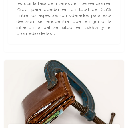
reducir la tasa de interés de intervención en
25pb. para quedar en un total del 5,5%.
Entre los aspectos considerados para esta
decisión se encuentra que en junio la
inflación anual se situó en 3,99% y el
promedio de las…