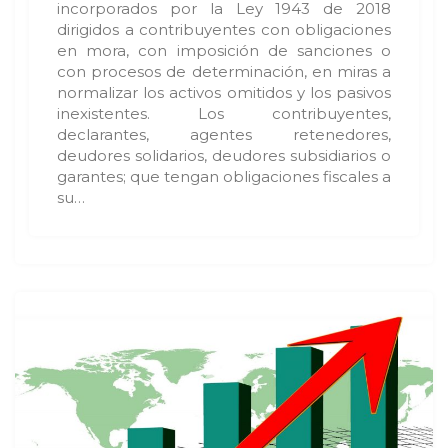
incorporados por la Ley 1943 de 2018
dirigidos a contribuyentes con obligaciones
en mora, con imposición de sanciones o
con procesos de determinación, en miras a
normalizar los activos omitidos y los pasivos
inexistentes. Los contribuyentes,
declarantes, agentes retenedores,
deudores solidarios, deudores subsidiarios o
garantes; que tengan obligaciones fiscales a
su…