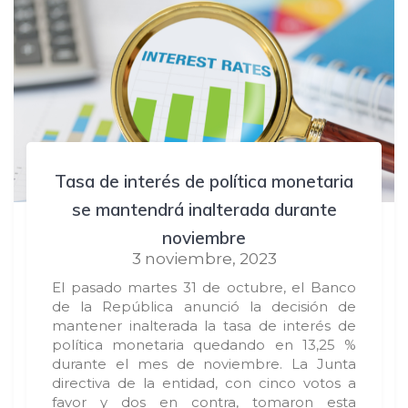
Tasa de interés de política monetaria
se mantendrá inalterada durante
noviembre
3 noviembre, 2023
El pasado martes 31 de octubre, el Banco
de la República anunció la decisión de
mantener inalterada la tasa de interés de
política monetaria quedando en 13,25 %
durante el mes de noviembre. La Junta
directiva de la entidad, con cinco votos a
favor y dos en contra, tomaron esta