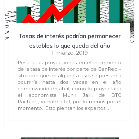
Tasas de interés podrían permanecer
estables lo que queda del año
11 marzo, 2019
Pese a las proyecciones en el incremento
de la tasa de interés por parte de BanRep –
situación que en algunos casos se presumía
ocurriría hasta dos veces en el año
comenzando en abril, como lo proyectaba
el economista Munir Jalil, de BTG
Pactual–,no habría tal, por lo menos por el
momento. Esto piensan los expertos…