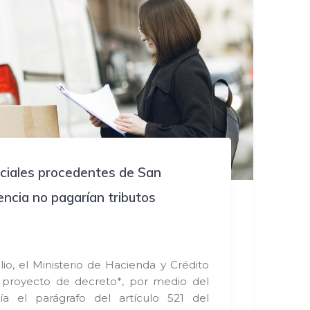
ciales procedentes de San
ncia no pagarían tributos
lio, el Ministerio de Hacienda y Crédito
 proyecto de decreto*, por medio del
ía el parágrafo del artículo 521 del