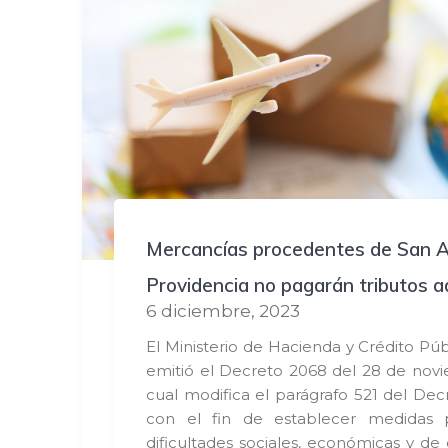
Mercancías procedentes de San A
Providencia no pagarán tributos 
6 diciembre, 2023
El Ministerio de Hacienda y Crédito Pú
emitió el Decreto 2068 del 28 de novi
cual modifica el parágrafo 521 del Dec
con el fin de establecer medidas p
dificultades sociales, económicas y de