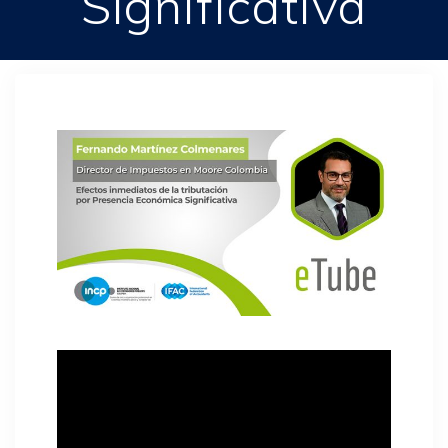
Significativa