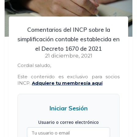
Comentarios del INCP sobre la
simplificación contable establecida en
el Decreto 1670 de 2021
21 diciembre, 2021
Cordial saludo,
Este contenido es exclusivo para socios
INCP.
Adquiere tu membresía aquí
Iniciar Sesión
Usuario o correo electrónico