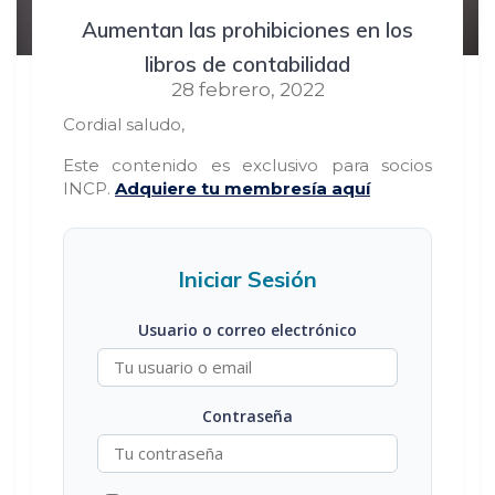
Aumentan las prohibiciones en los
libros de contabilidad
28 febrero, 2022
Cordial saludo,
Este contenido es exclusivo para socios
INCP.
Adquiere tu membresía aquí
Iniciar Sesión
Usuario o correo electrónico
Contraseña