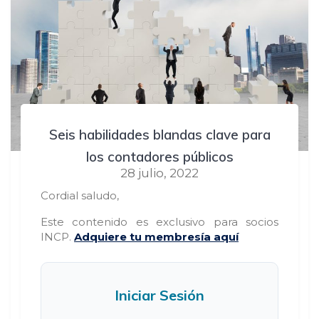
Seis habilidades blandas clave para
los contadores públicos
28 julio, 2022
Cordial saludo,
Este contenido es exclusivo para socios
INCP.
Adquiere tu membresía aquí
Iniciar Sesión