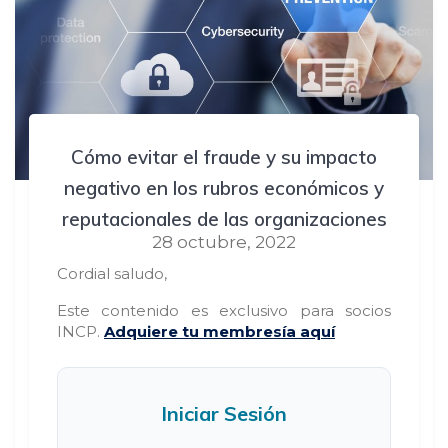
Cómo evitar el fraude y su impacto
negativo en los rubros económicos y
reputacionales de las organizaciones
28 octubre, 2022
Cordial saludo,
Este contenido es exclusivo para socios
INCP.
Adquiere tu membresía aquí
Iniciar Sesión