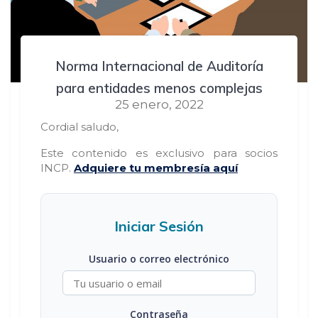
Norma Internacional de Auditoría
para entidades menos complejas
25 enero, 2022
Cordial saludo,
Este contenido es exclusivo para socios
INCP.
Adquiere tu membresía aquí
Iniciar Sesión
Usuario o correo electrónico
Contraseña