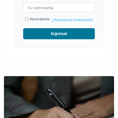
Recordarme
¿Olvidaste tu contraseña?
Ingresar