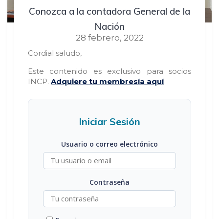
Conozca a la contadora General de la
Nación
28 febrero, 2022
Cordial saludo,
Este contenido es exclusivo para socios
INCP.
Adquiere tu membresía aquí
Iniciar Sesión
Usuario o correo electrónico
Contraseña