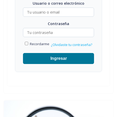
Usuario o correo electrónico
Contraseña
Recordarme
¿Olvidaste tu contraseña?
Ingresar