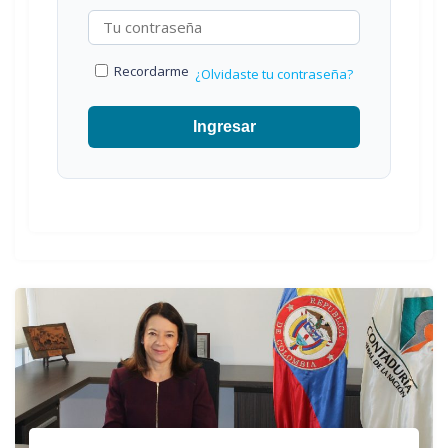
Recordarme
¿Olvidaste tu contraseña?
Ingresar