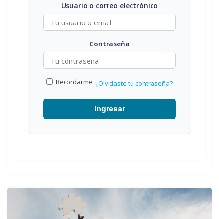
Usuario o correo electrónico
Contraseña
Recordarme
¿Olvidaste tu contraseña?
Ingresar