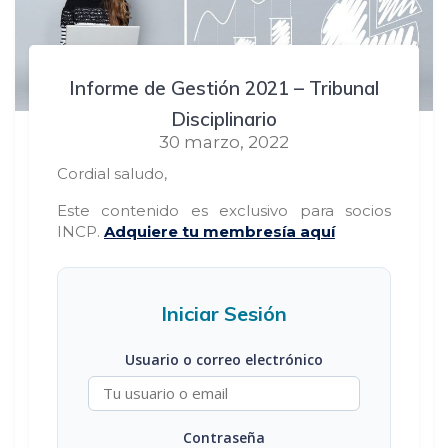
Informe de Gestión 2021 – Tribunal
Disciplinario
30 marzo, 2022
Cordial saludo,
Este contenido es exclusivo para socios
INCP.
Adquiere tu membresía aquí
Iniciar Sesión
Usuario o correo electrónico
Contraseña