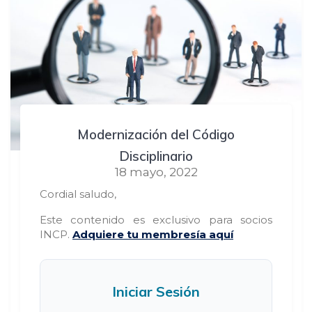
Modernización del Código
Disciplinario
18 mayo, 2022
Cordial saludo,
Este contenido es exclusivo para socios
INCP.
Adquiere tu membresía aquí
Iniciar Sesión