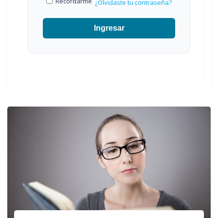
Recordarme
¿Olvidaste tu contraseña?
Ingresar