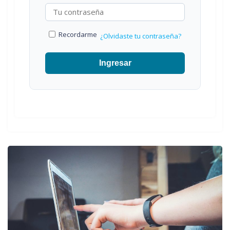
Recordarme
¿Olvidaste tu contraseña?
Ingresar