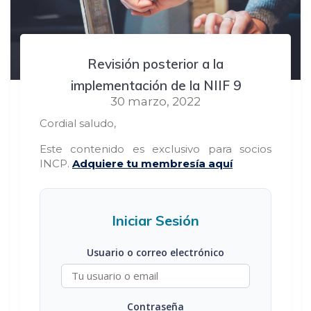
Revisión posterior a la
implementación de la NIIF 9
30 marzo, 2022
Cordial saludo,
Este contenido es exclusivo para socios
INCP.
Adquiere tu membresía aquí
Iniciar Sesión
Usuario o correo electrónico
Contraseña