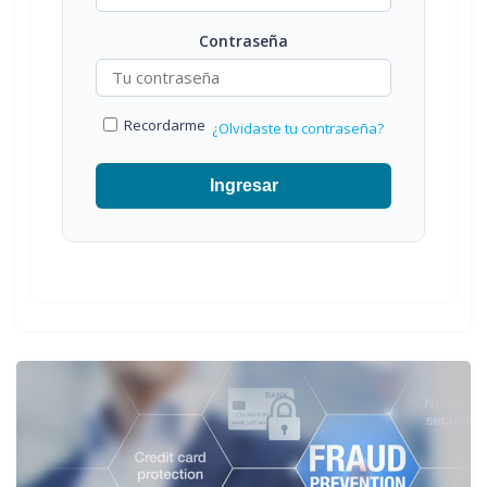
Contraseña
Recordarme
¿Olvidaste tu contraseña?
Ingresar