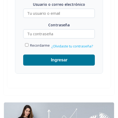
Usuario o correo electrónico
Contraseña
Recordarme
¿Olvidaste tu contraseña?
Ingresar