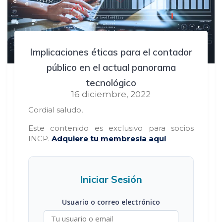
Implicaciones éticas para el contador
público en el actual panorama
tecnológico
16 diciembre, 2022
Cordial saludo,
Este contenido es exclusivo para socios
INCP.
Adquiere tu membresía aquí
Iniciar Sesión
Usuario o correo electrónico