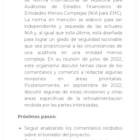
Auditorías de Estados Financieros de
Entidades Menos Complejas (NIA para EMC).
La norma en mención se elaboró para ser
independiente y separada de las actuales
NIA y, al igual que esta última, está diseñada
para lograr un grado de seguridad razonable
que sea proporcional a las circunstancias de
una auditoría en una entidad menos
compleja. En su reunión de junio de 2022,
este organismo discutió temas clave de los
comentarios y comenzó a redactar algunas
revisiones en áreas prioritarias.
Posteriormente, en septiembre de 2022,
discutió algunas de estas revisiones y otras
áreas específicas de la retroalimentación
recibida por las partes interesadas.
Próximos pasos:
Seguir analizando los comentarios recibidos
sobre el borrador del proyecto.