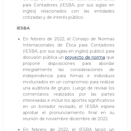
para Contadores (IESBA, por sus siglas en
inglés) relacionados con las entidades
cotizadas y de interés público.
IESBA
En febrero de 2022, el Consejo de Normas
Internacionales de Ética para Contadores
(IESBA, por sus siglas en inglés) publicó para
discusión pública un
proyecto de norma
que
propone disposiciones para abordar
integralmente las consideraciones de
independencia para firmas e individuos
involucrados en un compromiso para realizar
una auditoría de grupo. Luego de revisar los
comentarios realizados por las partes
interesadas e incluir los aportes significativos
en un borrador revisado, el IESBA espera
aprobar el pronunciamiento final en su
reunión de noviembre-diciembre de 2022.
En febrero de 2022, el IESBA lanzó un