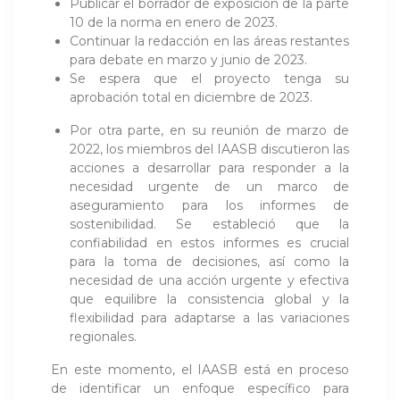
Publicar el borrador de exposición de la parte
10 de la norma en enero de 2023.
Continuar la redacción en las áreas restantes
para debate en marzo y junio de 2023.
Se espera que el proyecto tenga su
aprobación total en diciembre de 2023.
Por otra parte, en su reunión de marzo de
2022, los miembros del IAASB discutieron las
acciones a desarrollar para responder a la
necesidad urgente de un marco de
aseguramiento para los informes de
sostenibilidad. Se estableció que la
confiabilidad en estos informes es crucial
para la toma de decisiones, así como la
necesidad de una acción urgente y efectiva
que equilibre la consistencia global y la
flexibilidad para adaptarse a las variaciones
regionales.
En este momento, el IAASB está en proceso
de identificar un enfoque específico para