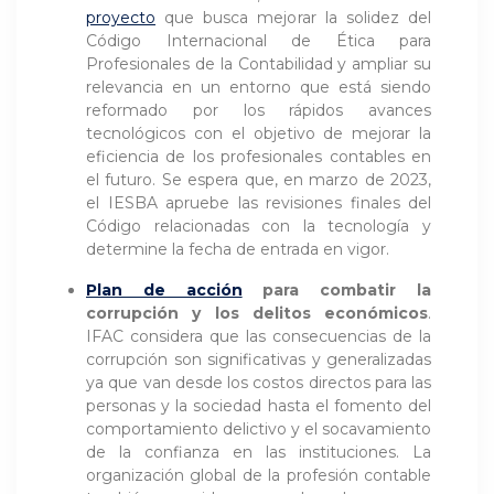
proyecto
que busca mejorar la solidez del
Código Internacional de Ética para
Profesionales de la Contabilidad y ampliar su
relevancia en un entorno que está siendo
reformado por los rápidos avances
tecnológicos con el objetivo de mejorar la
eficiencia de los profesionales contables en
el futuro. Se espera que, en marzo de 2023,
el IESBA apruebe las revisiones finales del
Código relacionadas con la tecnología y
determine la fecha de entrada en vigor.
Plan de acción
para combatir la
corrupción y los delitos económicos
.
IFAC considera que las consecuencias de la
corrupción son significativas y generalizadas
ya que van desde los costos directos para las
personas y la sociedad hasta el fomento del
comportamiento delictivo y el socavamiento
de la confianza en las instituciones. La
organización global de la profesión contable