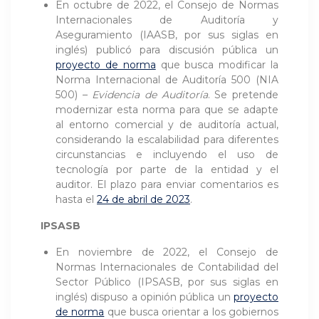
En octubre de 2022, el Consejo de Normas
Internacionales de Auditoría y
Aseguramiento (IAASB, por sus siglas en
inglés) publicó para discusión pública un
proyecto de norma
que busca modificar la
Norma Internacional de Auditoría 500 (NIA
500) –
Evidencia de Auditoría
. Se pretende
modernizar esta norma para que se adapte
al entorno comercial y de auditoría actual,
considerando la escalabilidad para diferentes
circunstancias e incluyendo el uso de
tecnología por parte de la entidad y el
auditor. El plazo para enviar comentarios es
hasta el
24 de abril de 2023
.
IPSASB
En noviembre de 2022, el Consejo de
Normas Internacionales de Contabilidad del
Sector Público (IPSASB, por sus siglas en
inglés) dispuso a opinión pública un
proyecto
de norma
que busca orientar a los gobiernos