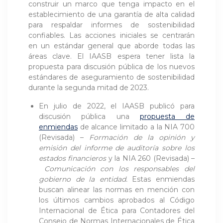
construir un marco que tenga impacto en el
establecimiento de una garantía de alta calidad
para respaldar informes de sostenibilidad
confiables. Las acciones iniciales se centrarán
en un estándar general que aborde todas las
áreas clave. El IAASB espera tener lista la
propuesta para discusión pública de los nuevos
estándares de aseguramiento de sostenibilidad
durante la segunda mitad de 2023.
En julio de 2022, el IAASB publicó para
discusión pública una
propuesta de
enmiendas
de alcance limitado a la NIA 700
(Revisada) –
Formación de la opinión y
emisión del informe de auditoría sobre los
estados financieros
y la NIA 260 (Revisada) –
Comunicación con los responsables del
gobierno de la entidad.
Estas enmiendas
buscan alinear las normas en mención con
los últimos cambios aprobados al Código
Internacional de Ética para Contadores del
Consejo de Normas Internacionales de Ética