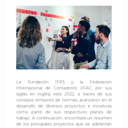
La Fundación IFRS y la Federación
Internacional de Contadores (IFAC, por sus
siglas en inglés) este 2022, a través de sus
consejos emisores de normas, avanzaron en el
desarrollo de diversos proyectos e iniciativas
como parte de sus respectivos planes de
trabajo. A continuación, encontrará un resumen
de los principales proyectos que se adelantan