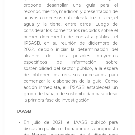
propone desarrollar una guía para el
reconocimiento, medición y presentación de
activos o recursos naturales: la luz, el aire, el
agua y la tierra, entre otros. Luego de
considerar los comentarios recibidos sobre el
primer documento de consulta pública, el
IPSASB, en su reunión de diciembre de
2022, decidió iniciar la determinación del
alcance de tres posibles proyectos
específicos de información sobre
sostenibilidad del sector público, a la espera
de obtener los recursos necesarios para
comenzar la elaboración de la guía. Como
acción inmediata, el IPSASB establecerá un
grupo de trabajo de sostenibilidad para liderar
la primera fase de investigación.
IAASB
En julio de 2021, el IAASB publicó para
discusión pública el borrador de su propuesta
de Norma Internacional de Auditoría para