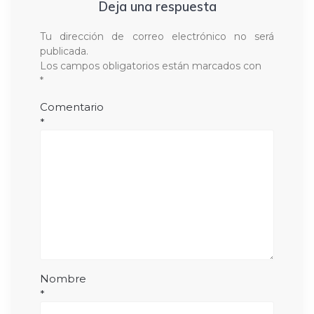
Deja una respuesta
Tu dirección de correo electrónico no será
publicada.
Los campos obligatorios están marcados con
*
Comentario
*
Nombre
*