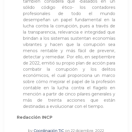
también considera que -basados en un
sólido código ético- los contadores
profesionales de todo el mundo
desempeñan un papel fundamental en la
lucha contra la corrupción, pues a través de
la transparencia, relevancia e integridad que
brindan a los sistemas sustentan economías
vibrantes y hacen que la corrupción sea
menos rentable y más fácil de prevenir,
detectar y remediar. Por ello, en septiembre
de 2022, emitió su propio plan de acción para
combatir la corrupción y los delitos
económicos, el cual proporciona un marco
sobre cómo mejorar el papel de la profesión
contable en la lucha contra el flagelo en
mención a partir de cinco pilares generales y
más de treinta acciones que están
destinadas a evolucionar con el tiempo.
Redacción INCP
by
Coordinación TIC
on 22 diciembre, 2022