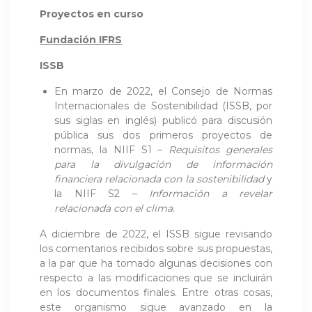
Proyectos en curso
Fundación IFRS
ISSB
En marzo de 2022, el Consejo de Normas
Internacionales de Sostenibilidad (ISSB, por
sus siglas en inglés) publicó para discusión
pública sus dos primeros proyectos de
normas, la NIIF S1 –
Requisitos generales
para la divulgación de información
financiera relacionada con la sostenibilidad
y
la NIIF S2 –
Información a revelar
relacionada con el clima
.
A diciembre de 2022, el ISSB sigue revisando
los comentarios recibidos sobre sus propuestas,
a la par que ha tomado algunas decisiones con
respecto a las modificaciones que se incluirán
en los documentos finales. Entre otras cosas,
este organismo sigue avanzado en la