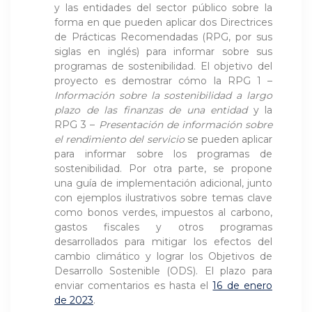
y las entidades del sector público sobre la
forma en que pueden aplicar dos Directrices
de Prácticas Recomendadas (RPG, por sus
siglas en inglés) para informar sobre sus
programas de sostenibilidad. El objetivo del
proyecto es demostrar cómo la RPG 1 –
Información sobre la sostenibilidad a largo
plazo de las finanzas de una entidad
y la
RPG 3 –
Presentación de información sobre
el rendimiento del servicio
se pueden aplicar
para informar sobre los programas de
sostenibilidad. Por otra parte, se propone
una guía de implementación adicional, junto
con ejemplos ilustrativos sobre temas clave
como bonos verdes, impuestos al carbono,
gastos fiscales y otros programas
desarrollados para mitigar los efectos del
cambio climático y lograr los Objetivos de
Desarrollo Sostenible (ODS). El plazo para
enviar comentarios es hasta el
16 de enero
de 2023
.