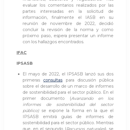
evaluar los comentarios realizados por las
partes interesadas en la solicitud de
información, finalmente el IASB en su
reunión de noviembre de 2022, decidió
concluir la revisión de la norma y como
próximo paso, espera presentar un informe
con los hallazgos encontrados.
IFAC
IPSASB
El mayo de 2022, el IPSASB lanzó sus dos
primeras
consultas
para discusión pública
sobre el desarrollo de un marco de informes
de sostenibilidad para el sector público. En el
primer documento (
Avanzando en los
informes de sostenibilidad del sector
público)
se expone la forma en la que el
IPSASB emitirá guías de informes de
sostenibilidad para el sector público. Mientras
que, en el segundo (
Recursos naturales
), se