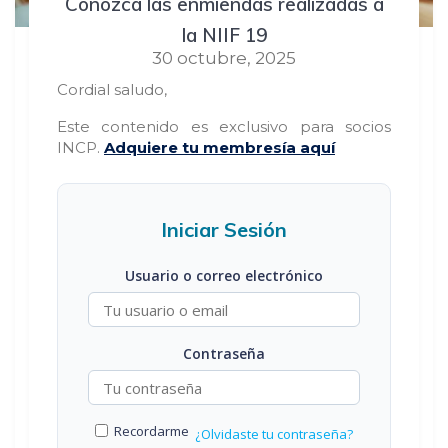
Conozca las enmiendas realizadas a
la NIIF 19
30 octubre, 2025
Cordial saludo,
Este contenido es exclusivo para socios
INCP.
Adquiere tu membresía aquí
Iniciar Sesión
Usuario o correo electrónico
Contraseña
Recordarme
¿Olvidaste tu contraseña?