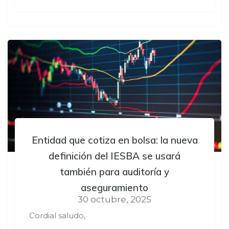
Entidad que cotiza en bolsa: la nueva
definición del IESBA se usará
también para auditoría y
aseguramiento
30 octubre, 2025
Cordial saludo,