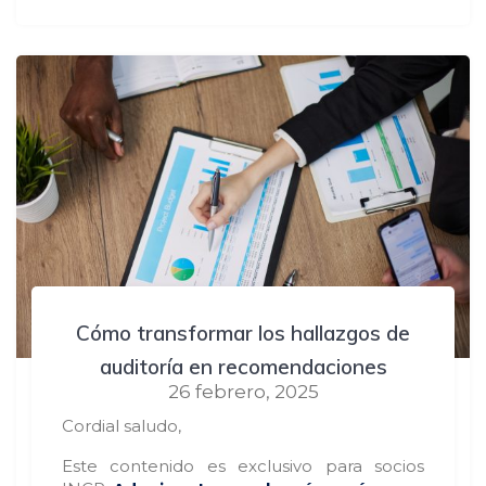
Cómo transformar los hallazgos de
auditoría en recomendaciones
26 febrero, 2025
Cordial saludo,
Este contenido es exclusivo para socios