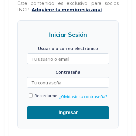
Este contenido es exclusivo para socios
INCP.
Adquiere tu membresía aquí
Iniciar Sesión
Usuario o correo electrónico
Contraseña
Recordarme
¿Olvidaste tu contraseña?
Ingresar