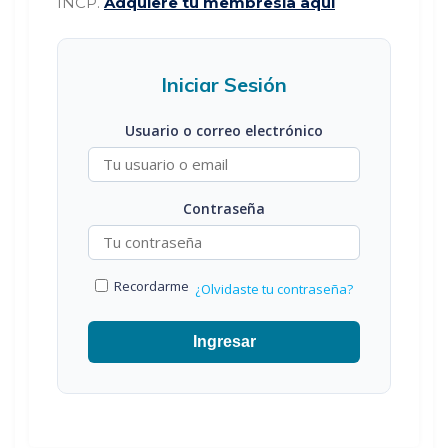
INCP.
Adquiere tu membresía aquí
Iniciar Sesión
Usuario o correo electrónico
Contraseña
Recordarme
¿Olvidaste tu contraseña?
Ingresar