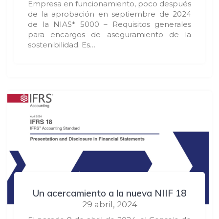
Empresa en funcionamiento, poco después
de la aprobación en septiembre de 2024
de la NIAS* 5000 – Requisitos generales
para encargos de aseguramiento de la
sostenibilidad. Es…
Un acercamiento a la nueva NIIF 18
29 abril, 2024