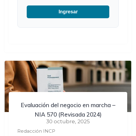
Ingresar
Evaluación del negocio en marcha –
NIA 570 (Revisada 2024)
30 octubre, 2025
Redacción INCP