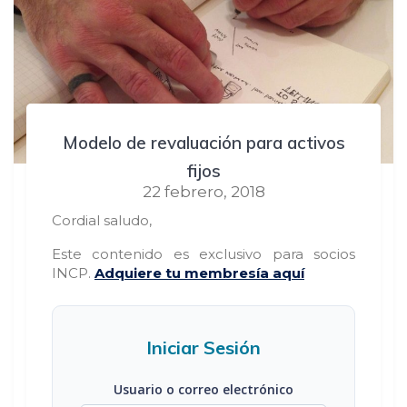
Modelo de revaluación para activos
fijos
22 febrero, 2018
Cordial saludo,
Este contenido es exclusivo para socios
INCP.
Adquiere tu membresía aquí
Iniciar Sesión
Usuario o correo electrónico