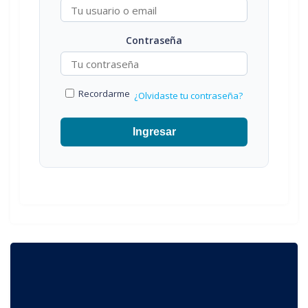
Contraseña
Recordarme
¿Olvidaste tu contraseña?
Ingresar