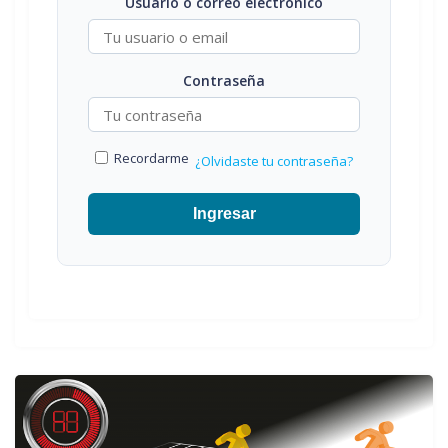
Usuario o correo electrónico
Contraseña
Recordarme
¿Olvidaste tu contraseña?
Ingresar