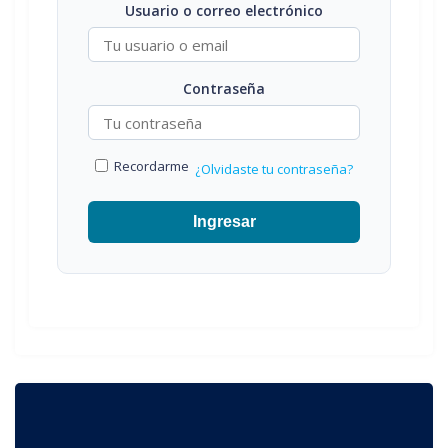
Usuario o correo electrónico
Contraseña
Recordarme
¿Olvidaste tu contraseña?
Ingresar