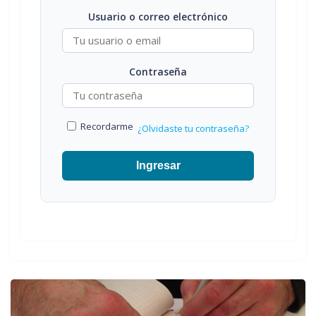
Usuario o correo electrónico
Contraseña
Recordarme
¿Olvidaste tu contraseña?
Ingresar