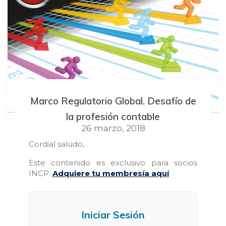
Marco Regulatorio Global. Desafío de
la profesión contable
26 marzo, 2018
Cordial saludo,
Este contenido es exclusivo para socios
INCP.
Adquiere tu membresía aquí
Iniciar Sesión