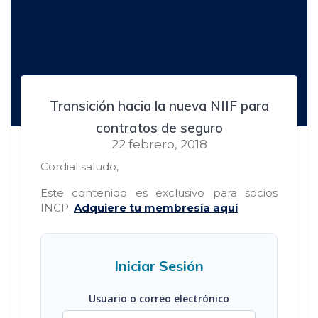
Transición hacia la nueva NIIF para
contratos de seguro
22 febrero, 2018
Cordial saludo,
Este contenido es exclusivo para socios
INCP.
Adquiere tu membresía aquí
Iniciar Sesión
Usuario o correo electrónico