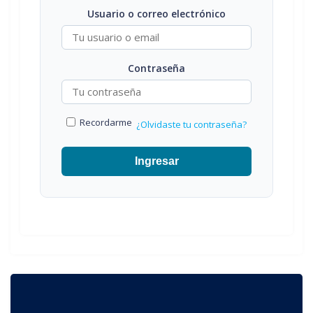
Usuario o correo electrónico
Contraseña
Recordarme
¿Olvidaste tu contraseña?
Ingresar