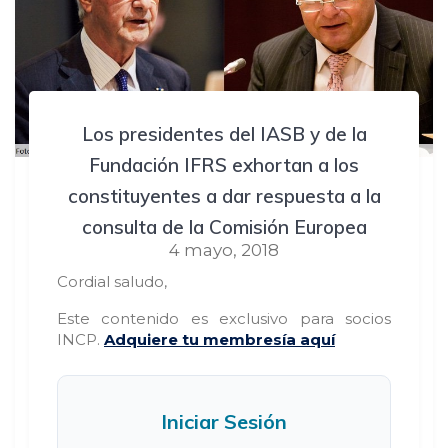
Los presidentes del IASB y de la
Fundación IFRS exhortan a los
constituyentes a dar respuesta a la
consulta de la Comisión Europea
4 mayo, 2018
Cordial saludo,
Este contenido es exclusivo para socios
INCP.
Adquiere tu membresía aquí
Iniciar Sesión