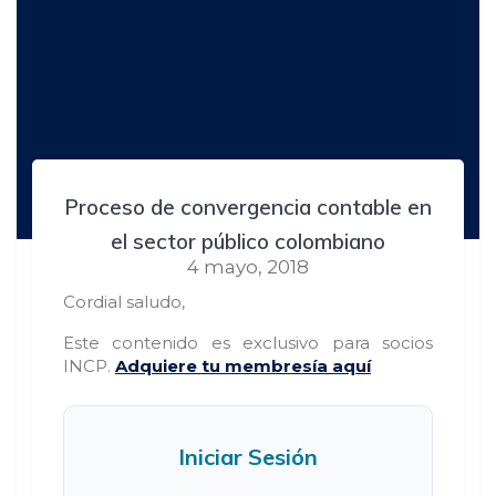
Proceso de convergencia contable en
el sector público colombiano
4 mayo, 2018
Cordial saludo,
Este contenido es exclusivo para socios
INCP.
Adquiere tu membresía aquí
Iniciar Sesión