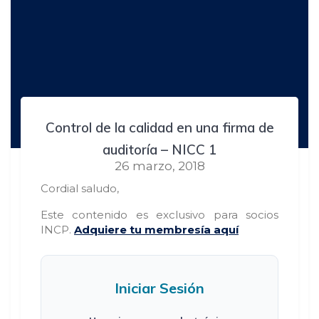
Control de la calidad en una firma de
auditoría – NICC 1
26 marzo, 2018
Cordial saludo,
Este contenido es exclusivo para socios
INCP.
Adquiere tu membresía aquí
Iniciar Sesión