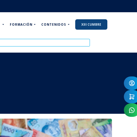
P
FORMACIÓN
CONTENIDOS
XIII CUMBRE