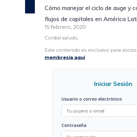
Cómo manejar el ciclo de auge y c
flujos de capitales en América Lat
15 febrero, 2020
Cordial saludo,
Este contenido es exclusivo para socio
membresía aquí
Iniciar Sesión
Usuario o correo electrónico
Contraseña