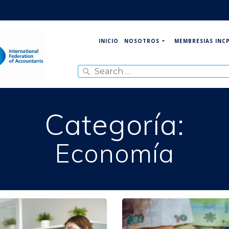
NOSOTROS
MEMBRESIAS INC
INICIO
Search
for:
Categoría:
Economía