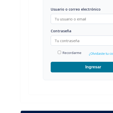
Usuario o correo electrónico
Contraseña
Recordarme
¿Olvidaste tu c
Ingresar