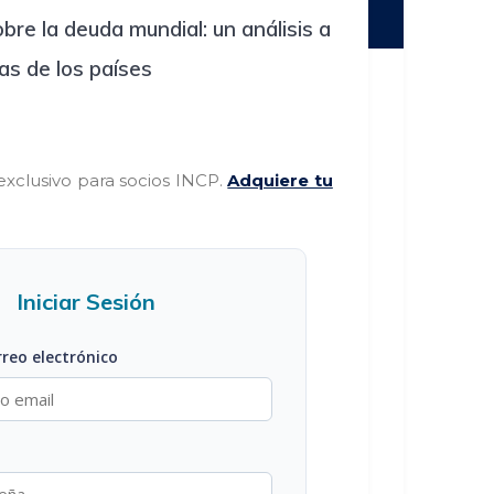
re la deuda mundial: un análisis a
ras de los países
exclusivo para socios INCP.
Adquiere tu
Iniciar Sesión
rreo electrónico