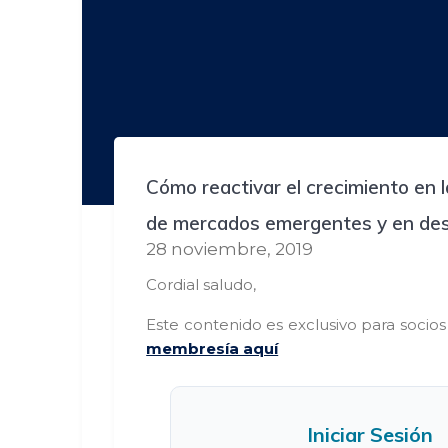
Cómo reactivar el crecimiento en 
de mercados emergentes y en des
28 noviembre, 2019
Cordial saludo,
Este contenido es exclusivo para socio
membresía aquí
Iniciar Sesión