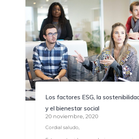
Los factores ESG, la sostenibilida
y el bienestar social
20 noviembre, 2020
Cordial saludo,