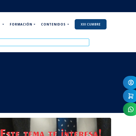
P
FORMACIÓN
CONTENIDOS
XIII CUMBRE