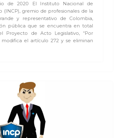
lio de 2020 El Instituto Nacional de
 (INCP), gremio de profesionales de la
rande y representativo de Colombia,
ión pública que se encuentra en total
l Proyecto de Acto Legislativo, “Por
modifica el artículo 272 y se eliminan