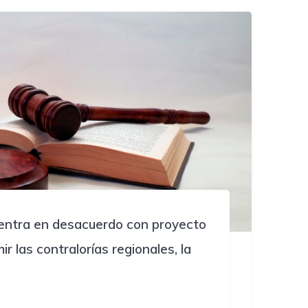
entra en desacuerdo con proyecto
r las contralorías regionales, la