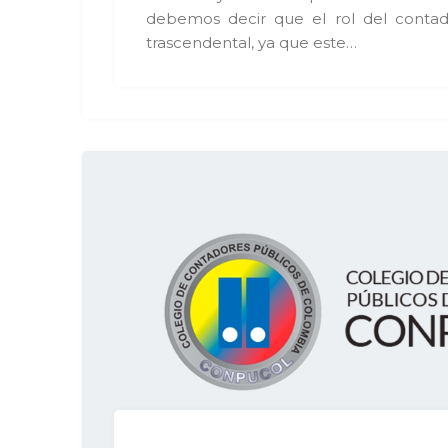
debemos decir que el rol del cont
trascendental, ya que este…