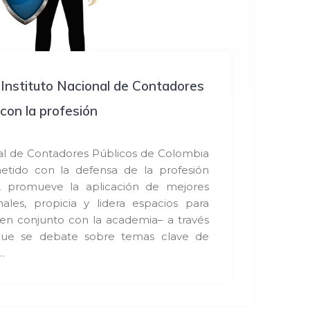
Instituto Nacional de Contadores
con la profesión
nal de Contadores Públicos de Colombia
tido con la defensa de la profesión
s, promueve la aplicación de mejores
nales, propicia y lidera espacios para
–en conjunto con la academia– a través
que se debate sobre temas clave de
…