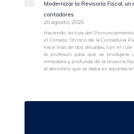
Modernizar la Revisoría Fiscal, un 
contadores
20 agosto, 2020
Haciendo lectura del Pronunciamiento 
el Consejo Técnico de la Contaduría P
hace más de dos décadas, con el cual 
la profesión para que se produjera 
inmediata y profunda de la revisoría fi
al derrotero que se daba en aquellas e