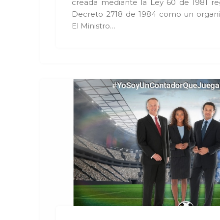
creada mediante la Ley 60 de 1981 r
Decreto 2718 de 1984 como un organi
El Ministro…