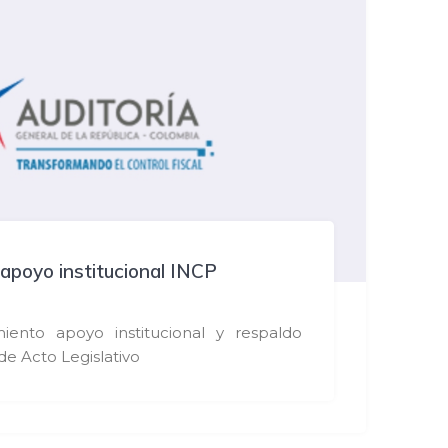
apoyo institucional INCP
iento apoyo institucional y respaldo
de Acto Legislativo