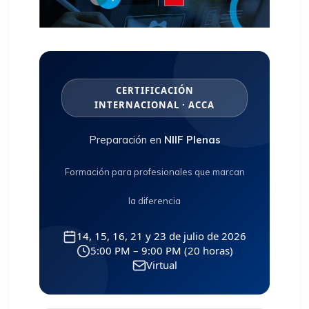
CERTIFICACIÓN
INTERNACIONAL · ACCA
Preparación en
NIIF Plenas
Formación para profesionales que marcan
la diferencia
14, 15, 16, 21 y 23 de julio de 2026
5:00 PM – 9:00 PM (20 horas)
Virtual