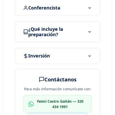
Conferencista
¿Qué incluye la
preparación?
Inversión
Contáctanos
Para más información comunícate con:
Yeimi Castro Gaitán — 320
434 1991