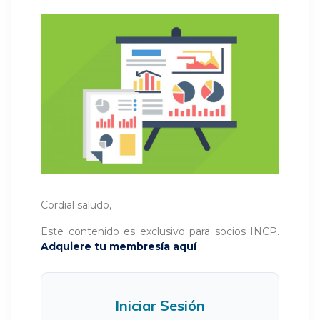
Cordial saludo,
Este contenido es exclusivo para socios INCP.
Adquiere tu membresía aquí
Iniciar Sesión