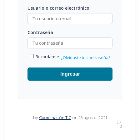
Usuario o correo electrónico
Contraseña
Recordarme
¿Olvidaste tu contraseña?
Ingresar
by
Coordinación TIC
on 25 agosto, 2021
0